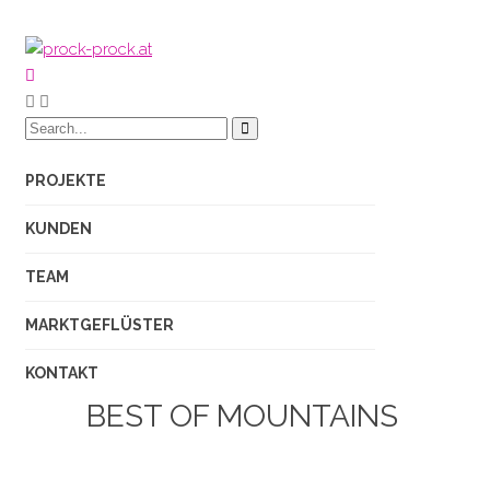
PROJEKTE
KUNDEN
TEAM
MARKTGEFLÜSTER
KONTAKT
BEST OF MOUNTAINS