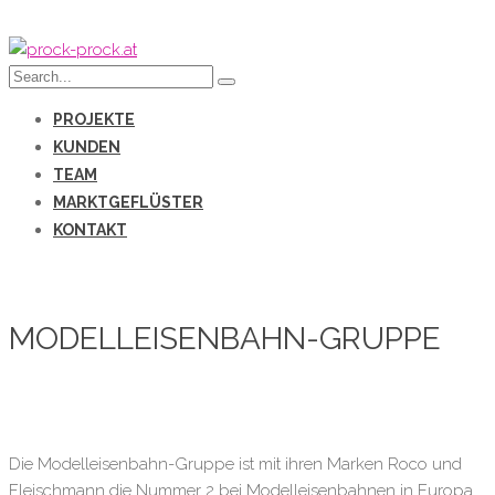
PROJEKTE
KUNDEN
TEAM
MARKTGEFLÜSTER
KONTAKT
MODELLEISENBAHN-GRUPPE
Die Modelleisenbahn-Gruppe ist mit ihren Marken Roco und
Fleischmann die Nummer 2 bei Modelleisenbahnen in Europa.