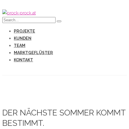
PROJEKTE
KUNDEN
TEAM
MARKTGEFLÜSTER
KONTAKT
DER NÄCHSTE SOMMER KOMMT
BESTIMMT.